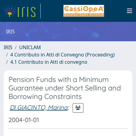
IRIS
IRIS
UNICLAM
4 Contributo in Atti di Convegno (Proceeding)
4.1 Contributo in Atti di convegno
Pension Funds with a Minimum
Guarantee under Short Selling and
Borrowing Constraints
DI GIACINTO, Marina
;
2004-01-01