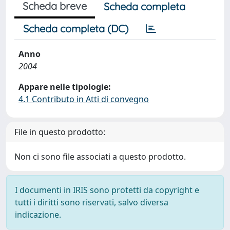
Scheda breve
Scheda completa
Scheda completa (DC)
Anno
2004
Appare nelle tipologie:
4.1 Contributo in Atti di convegno
File in questo prodotto:
Non ci sono file associati a questo prodotto.
I documenti in IRIS sono protetti da copyright e
tutti i diritti sono riservati, salvo diversa
indicazione.