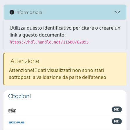
Informazioni
Utilizza questo identificativo per citare o creare un
link a questo documento:
https://hdl.handle.net/11580/62853
Attenzione
Attenzione! I dati visualizzati non sono stati
sottoposti a validazione da parte dell'ateneo
Citazioni
ND
ND