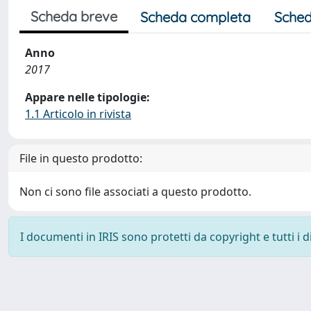
Scheda breve
Scheda completa
Sched
Anno
2017
Appare nelle tipologie:
1.1 Articolo in rivista
File in questo prodotto:
Non ci sono file associati a questo prodotto.
I documenti in IRIS sono protetti da copyright e tutti i di