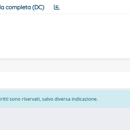
a completa (DC)
ritti sono riservati, salvo diversa indicazione.