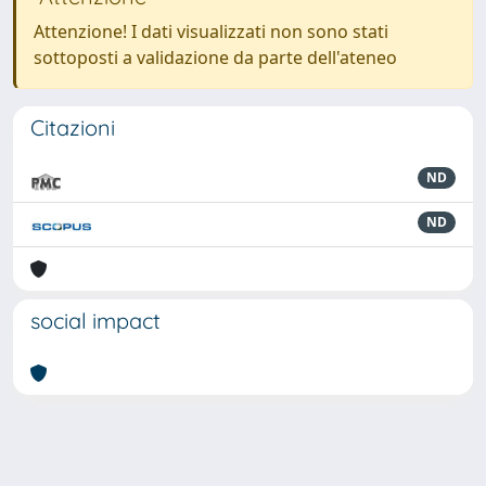
Attenzione! I dati visualizzati non sono stati
sottoposti a validazione da parte dell'ateneo
Citazioni
ND
ND
social impact