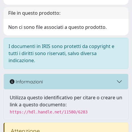
File in questo prodotto:
Non ci sono file associati a questo prodotto.
I documenti in IRIS sono protetti da copyright e
tutti i diritti sono riservati, salvo diversa
indicazione.
Informazioni
Utilizza questo identificativo per citare o creare un
link a questo documento:
https://hdl.handle.net/11580/6283
Attenzione