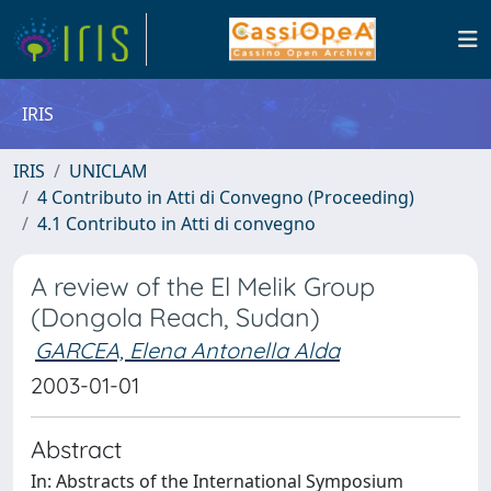
IRIS
IRIS
UNICLAM
4 Contributo in Atti di Convegno (Proceeding)
4.1 Contributo in Atti di convegno
A review of the El Melik Group
(Dongola Reach, Sudan)
GARCEA, Elena Antonella Alda
2003-01-01
Abstract
In: Abstracts of the International Symposium