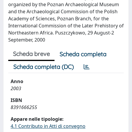
organized by the Poznan Archaeological Museum
and the Archaeological Commission of the Polish
Academy of Sciences, Poznan Branch, for the
International Commission of the Later Prehistory of
Northeastern Africa. Puszczykowo, 29 August-2
September, 2000
Scheda breve
Scheda completa
Scheda completa (DC)
Anno
2003
ISBN
8391666255
Appare nelle tipologie:
4.1 Contributo in Atti di convegno