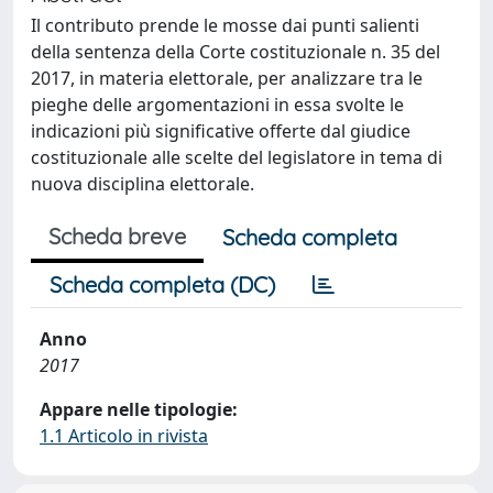
Il contributo prende le mosse dai punti salienti
della sentenza della Corte costituzionale n. 35 del
2017, in materia elettorale, per analizzare tra le
pieghe delle argomentazioni in essa svolte le
indicazioni più significative offerte dal giudice
costituzionale alle scelte del legislatore in tema di
nuova disciplina elettorale.
Scheda breve
Scheda completa
Scheda completa (DC)
Anno
2017
Appare nelle tipologie:
1.1 Articolo in rivista