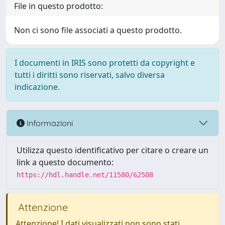
File in questo prodotto:
Non ci sono file associati a questo prodotto.
I documenti in IRIS sono protetti da copyright e
tutti i diritti sono riservati, salvo diversa
indicazione.
Informazioni
Utilizza questo identificativo per citare o creare un
link a questo documento:
https://hdl.handle.net/11580/62508
Attenzione
Attenzione! I dati visualizzati non sono stati