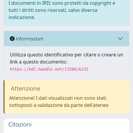
I documenti in IRIS sono protetti da copyright e
tutti i diritti sono riservati, salvo diversa
indicazione.
Informazioni
Utilizza questo identificativo per citare o creare un
link a questo documento:
https://hdl.handle.net/11580/6233
Attenzione
Attenzione! I dati visualizzati non sono stati
sottoposti a validazione da parte dell'ateneo
Citazioni