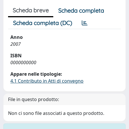
Scheda breve
Scheda completa
Scheda completa (DC)
Anno
2007
ISBN
0000000000
Appare nelle tipologie:
4.1 Contributo in Atti di convegno
File in questo prodotto:
Non ci sono file associati a questo prodotto.