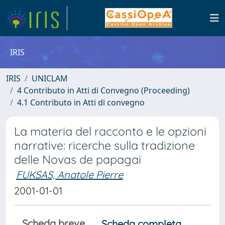
IRIS
IRIS
UNICLAM
4 Contributo in Atti di Convegno (Proceeding)
4.1 Contributo in Atti di convegno
La materia del racconto e le opzioni
narrative: ricerche sulla tradizione
delle Novas de papagai
FUKSAS, Anatole Pierre
2001-01-01
Scheda breve
Scheda completa