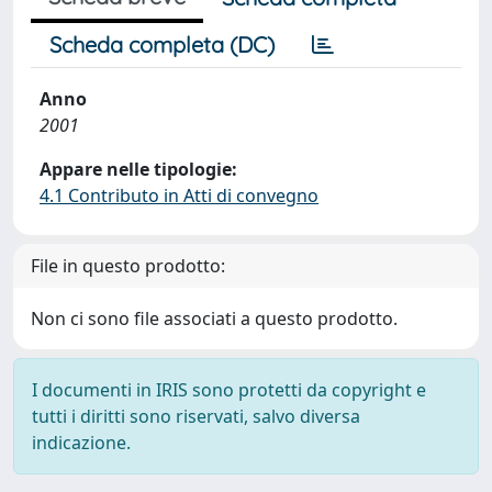
Scheda completa (DC)
Anno
2001
Appare nelle tipologie:
4.1 Contributo in Atti di convegno
File in questo prodotto:
Non ci sono file associati a questo prodotto.
I documenti in IRIS sono protetti da copyright e
tutti i diritti sono riservati, salvo diversa
indicazione.