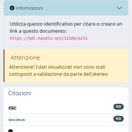
Informazioni
Utilizza questo identificativo per citare o creare un
link a questo documento:
https://hdl.handle.net/11580/6231
Attenzione
Attenzione! I dati visualizzati non sono stati
sottoposti a validazione da parte dell'ateneo
Citazioni
ND
ND