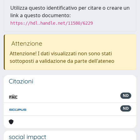
Utilizza questo identificativo per citare o creare un
link a questo documento:
https://hdl.handle.net/11580/6229
Attenzione
Attenzione! I dati visualizzati non sono stati
sottoposti a validazione da parte dell'ateneo
Citazioni
ND
ND
social impact