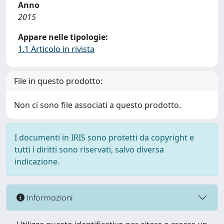
Anno
2015
Appare nelle tipologie:
1.1 Articolo in rivista
File in questo prodotto:
Non ci sono file associati a questo prodotto.
I documenti in IRIS sono protetti da copyright e
tutti i diritti sono riservati, salvo diversa
indicazione.
Informazioni