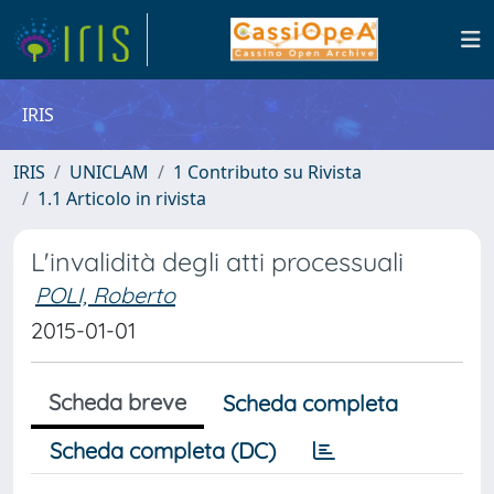
IRIS
IRIS
UNICLAM
1 Contributo su Rivista
1.1 Articolo in rivista
L'invalidità degli atti processuali
POLI, Roberto
2015-01-01
Scheda breve
Scheda completa
Scheda completa (DC)