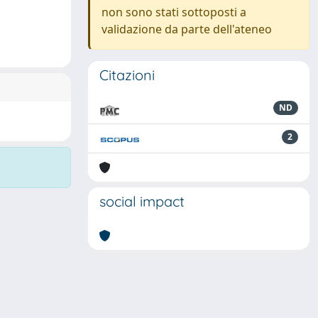
non sono stati sottoposti a
validazione da parte dell'ateneo
Citazioni
ND
2
social impact