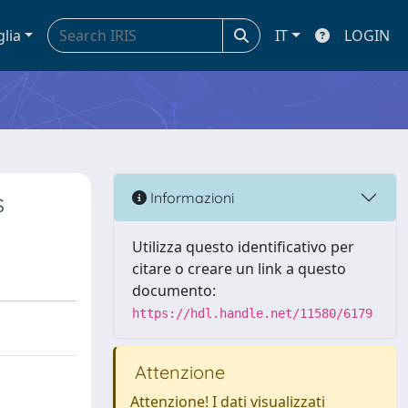
glia
IT
LOGIN
s
Informazioni
Utilizza questo identificativo per
citare o creare un link a questo
documento:
https://hdl.handle.net/11580/6179
Attenzione
Attenzione! I dati visualizzati