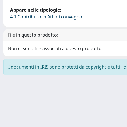
Appare nelle tipologie:
4.1 Contributo in Atti di convegno
File in questo prodotto:
Non ci sono file associati a questo prodotto.
I documenti in IRIS sono protetti da copyright e tutti i di