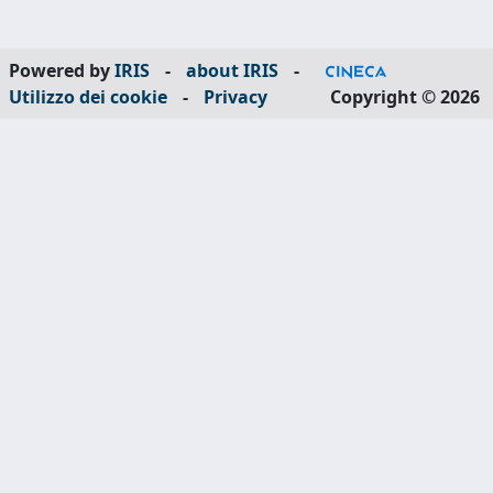
Powered by
IRIS
-
about IRIS
-
Utilizzo dei cookie
-
Privacy
Copyright © 2026