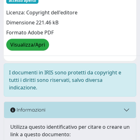
accesso aperto
Licenza: Copyright dell'editore
Dimensione 221.46 kB
Formato Adobe PDF
Visualizza/Apri
I documenti in IRIS sono protetti da copyright e
tutti i diritti sono riservati, salvo diversa
indicazione.
Informazioni
Utilizza questo identificativo per citare o creare un
link a questo documento: