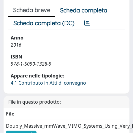
Scheda breve
Scheda completa
Scheda completa (DC)
Anno
2016
ISBN
978-1-5090-1328-9
Appare nelle tipologie:
4.1 Contributo in Atti di convegno
File in questo prodotto:
File
Doubly_Massive_mmWave_MIMO_Systems_Using_Very_Lar