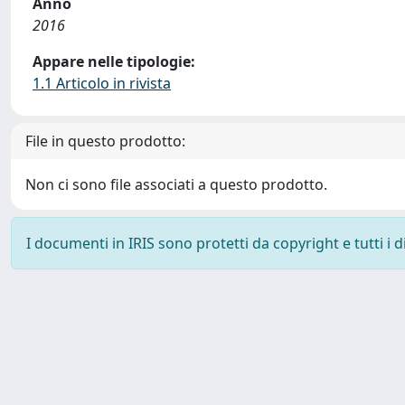
Anno
2016
Appare nelle tipologie:
1.1 Articolo in rivista
File in questo prodotto:
Non ci sono file associati a questo prodotto.
I documenti in IRIS sono protetti da copyright e tutti i di