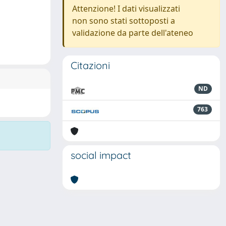
Attenzione! I dati visualizzati
non sono stati sottoposti a
validazione da parte dell'ateneo
Citazioni
ND
763
social impact