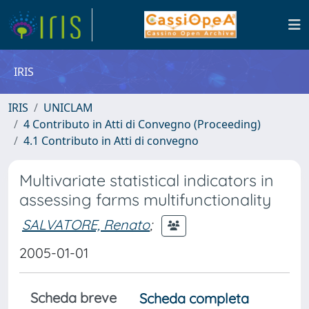
IRIS
IRIS
UNICLAM
4 Contributo in Atti di Convegno (Proceeding)
4.1 Contributo in Atti di convegno
Multivariate statistical indicators in
assessing farms multifunctionality
SALVATORE, Renato
;
2005-01-01
Scheda breve
Scheda completa