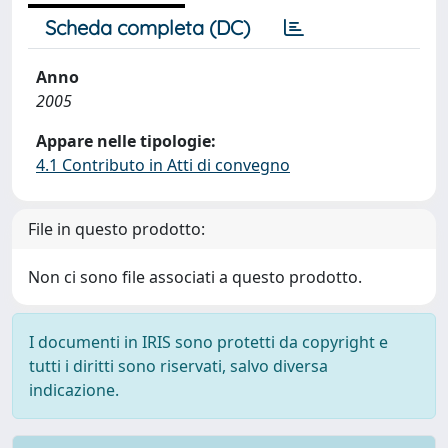
Scheda completa (DC)
Anno
2005
Appare nelle tipologie:
4.1 Contributo in Atti di convegno
File in questo prodotto:
Non ci sono file associati a questo prodotto.
I documenti in IRIS sono protetti da copyright e
tutti i diritti sono riservati, salvo diversa
indicazione.