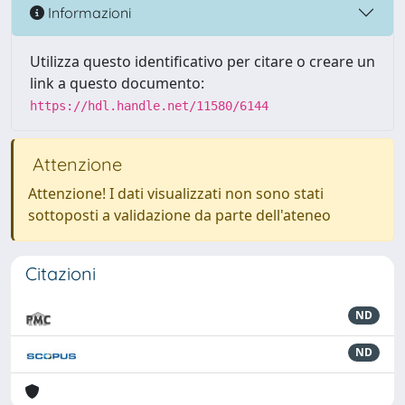
Informazioni
Utilizza questo identificativo per citare o creare un
link a questo documento:
https://hdl.handle.net/11580/6144
Attenzione
Attenzione! I dati visualizzati non sono stati
sottoposti a validazione da parte dell'ateneo
Citazioni
ND
ND