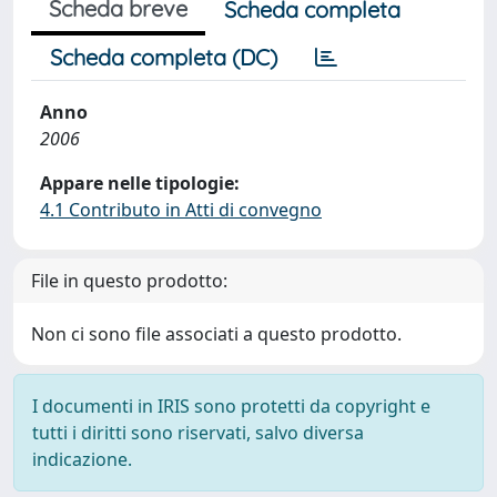
Scheda breve
Scheda completa
Scheda completa (DC)
Anno
2006
Appare nelle tipologie:
4.1 Contributo in Atti di convegno
File in questo prodotto:
Non ci sono file associati a questo prodotto.
I documenti in IRIS sono protetti da copyright e
tutti i diritti sono riservati, salvo diversa
indicazione.