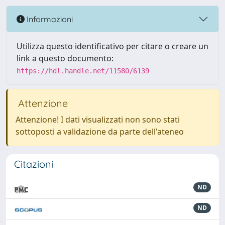
Informazioni
Utilizza questo identificativo per citare o creare un
link a questo documento:
https://hdl.handle.net/11580/6139
Attenzione
Attenzione! I dati visualizzati non sono stati
sottoposti a validazione da parte dell'ateneo
Citazioni
ND
ND