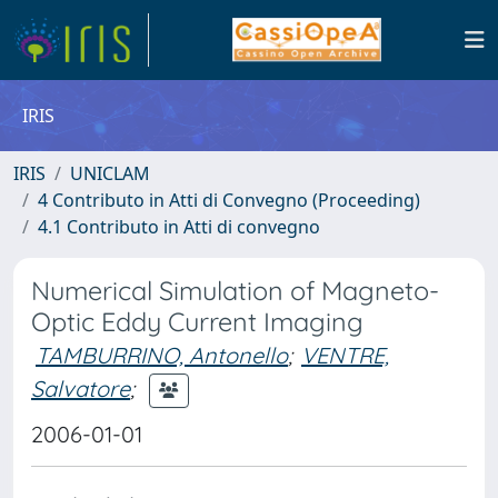
IRIS
IRIS
UNICLAM
4 Contributo in Atti di Convegno (Proceeding)
4.1 Contributo in Atti di convegno
Numerical Simulation of Magneto-
Optic Eddy Current Imaging
TAMBURRINO, Antonello
;
VENTRE,
Salvatore
;
2006-01-01