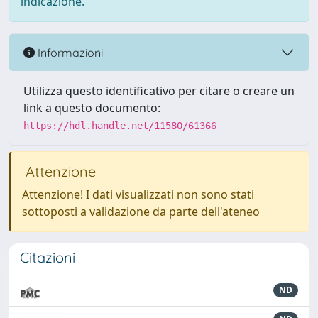
indicazione.
Informazioni
Utilizza questo identificativo per citare o creare un
link a questo documento:
https://hdl.handle.net/11580/61366
Attenzione
Attenzione! I dati visualizzati non sono stati
sottoposti a validazione da parte dell'ateneo
Citazioni
ND