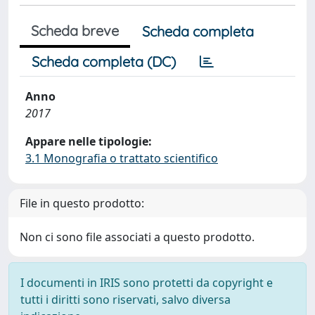
Scheda breve
Scheda completa
Scheda completa (DC)
Anno
2017
Appare nelle tipologie:
3.1 Monografia o trattato scientifico
File in questo prodotto:
Non ci sono file associati a questo prodotto.
I documenti in IRIS sono protetti da copyright e
tutti i diritti sono riservati, salvo diversa