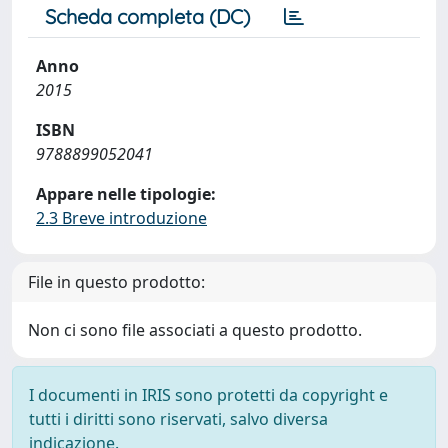
Scheda completa (DC)
Anno
2015
ISBN
9788899052041
Appare nelle tipologie:
2.3 Breve introduzione
File in questo prodotto:
Non ci sono file associati a questo prodotto.
I documenti in IRIS sono protetti da copyright e
tutti i diritti sono riservati, salvo diversa
indicazione.