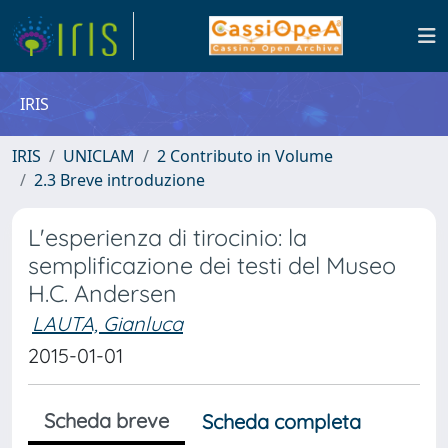
IRIS
IRIS
UNICLAM
2 Contributo in Volume
2.3 Breve introduzione
L'esperienza di tirocinio: la
semplificazione dei testi del Museo
H.C. Andersen
LAUTA, Gianluca
2015-01-01
Scheda breve
Scheda completa