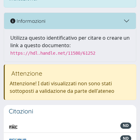
Informazioni
Utilizza questo identificativo per citare o creare un
link a questo documento:
https://hdl.handle.net/11580/61252
Attenzione
Attenzione! I dati visualizzati non sono stati
sottoposti a validazione da parte dell'ateneo
Citazioni
ND
ND