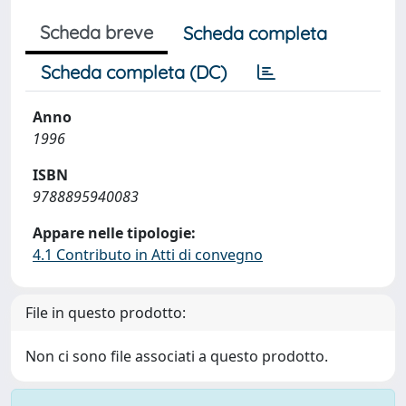
Scheda breve
Scheda completa
Scheda completa (DC)
Anno
1996
ISBN
9788895940083
Appare nelle tipologie:
4.1 Contributo in Atti di convegno
File in questo prodotto:
Non ci sono file associati a questo prodotto.