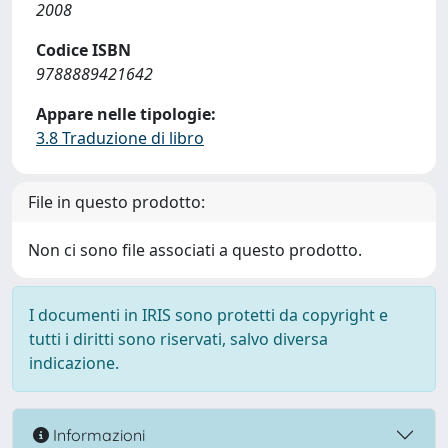
2008
Codice ISBN
9788889421642
Appare nelle tipologie:
3.8 Traduzione di libro
File in questo prodotto:
Non ci sono file associati a questo prodotto.
I documenti in IRIS sono protetti da copyright e
tutti i diritti sono riservati, salvo diversa
indicazione.
Informazioni