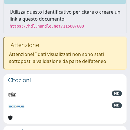
Utilizza questo identificativo per citare o creare un
link a questo documento:
https://hdl.handle.net/11580/608
Attenzione
Attenzione! I dati visualizzati non sono stati
sottoposti a validazione da parte dell'ateneo
Citazioni
ND
ND