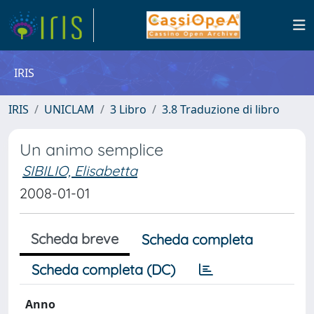
IRIS
IRIS
UNICLAM
3 Libro
3.8 Traduzione di libro
Un animo semplice
SIBILIO, Elisabetta
2008-01-01
Scheda breve
Scheda completa
Scheda completa (DC)
Anno