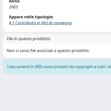
Anno
2003
Appare nelle tipologie:
4.1 Contributo in Atti di convegno
File in questo prodotto:
Non ci sono file associati a questo prodotto.
I documenti in IRIS sono protetti da copyright e tutti i di