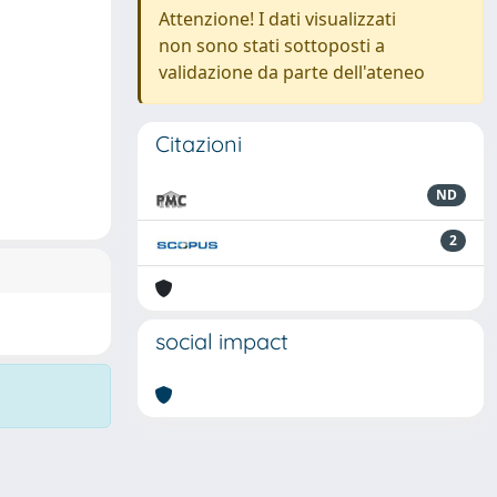
Attenzione! I dati visualizzati
non sono stati sottoposti a
validazione da parte dell'ateneo
Citazioni
ND
2
social impact