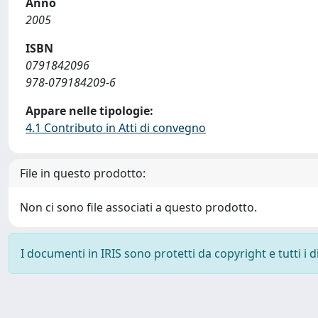
Anno
2005
ISBN
0791842096
978-079184209-6
Appare nelle tipologie:
4.1 Contributo in Atti di convegno
File in questo prodotto:
Non ci sono file associati a questo prodotto.
I documenti in IRIS sono protetti da copyright e tutti i di