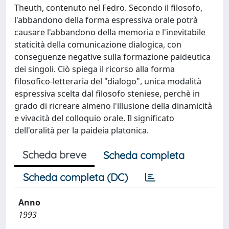
Theuth, contenuto nel Fedro. Secondo il filosofo,
l'abbandono della forma espressiva orale potrà
causare l'abbandono della memoria e l'inevitabile
staticità della comunicazione dialogica, con
conseguenze negative sulla formazione paideutica
dei singoli. Ciò spiega il ricorso alla forma
filosofico-letteraria del "dialogo", unica modalità
espressiva scelta dal filosofo steniese, perchè in
grado di ricreare almeno l'illusione della dinamicità
e vivacità del colloquio orale. Il significato
dell'oralità per la paideia platonica.
Scheda breve
Scheda completa
Scheda completa (DC)
Anno
1993