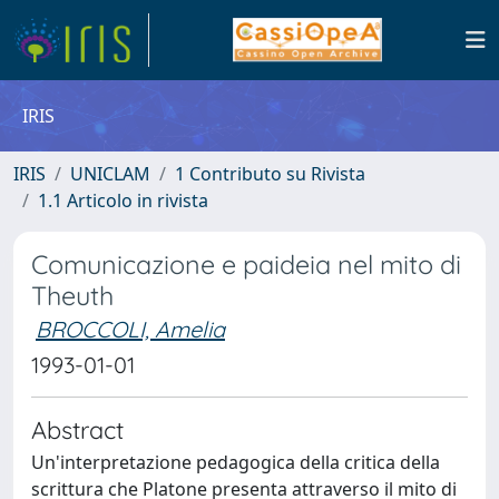
IRIS
IRIS
UNICLAM
1 Contributo su Rivista
1.1 Articolo in rivista
Comunicazione e paideia nel mito di
Theuth
BROCCOLI, Amelia
1993-01-01
Abstract
Un'interpretazione pedagogica della critica della
scrittura che Platone presenta attraverso il mito di