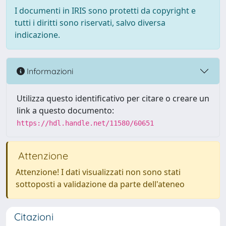
I documenti in IRIS sono protetti da copyright e
tutti i diritti sono riservati, salvo diversa
indicazione.
Informazioni
Utilizza questo identificativo per citare o creare un
link a questo documento:
https://hdl.handle.net/11580/60651
Attenzione
Attenzione! I dati visualizzati non sono stati
sottoposti a validazione da parte dell'ateneo
Citazioni