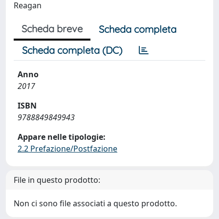
Reagan
Scheda breve
Scheda completa
Scheda completa (DC)
Anno
2017
ISBN
9788849849943
Appare nelle tipologie:
2.2 Prefazione/Postfazione
File in questo prodotto:
Non ci sono file associati a questo prodotto.