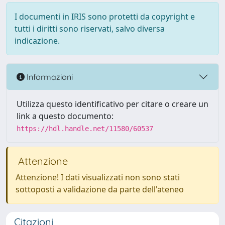
I documenti in IRIS sono protetti da copyright e
tutti i diritti sono riservati, salvo diversa
indicazione.
Informazioni
Utilizza questo identificativo per citare o creare un
link a questo documento:
https://hdl.handle.net/11580/60537
Attenzione
Attenzione! I dati visualizzati non sono stati
sottoposti a validazione da parte dell'ateneo
Citazioni