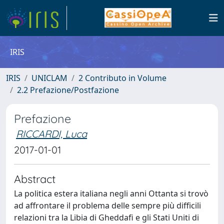
IRIS
IRIS
UNICLAM
2 Contributo in Volume
2.2 Prefazione/Postfazione
Prefazione
RICCARDI, Luca
2017-01-01
Abstract
La politica estera italiana negli anni Ottanta si trovò
ad affrontare il problema delle sempre più difficili
relazioni tra la Libia di Gheddafi e gli Stati Uniti di