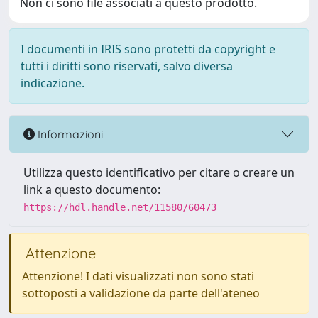
Non ci sono file associati a questo prodotto.
I documenti in IRIS sono protetti da copyright e
tutti i diritti sono riservati, salvo diversa
indicazione.
Informazioni
Utilizza questo identificativo per citare o creare un
link a questo documento:
https://hdl.handle.net/11580/60473
Attenzione
Attenzione! I dati visualizzati non sono stati
sottoposti a validazione da parte dell'ateneo