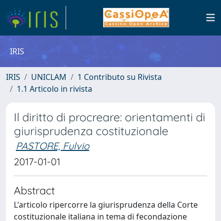
IRIS
IRIS
UNICLAM
1 Contributo su Rivista
1.1 Articolo in rivista
Il diritto di procreare: orientamenti di
giurisprudenza costituzionale
PASTORE, Fulvio
2017-01-01
Abstract
L'articolo ripercorre la giurisprudenza della Corte
costituzionale italiana in tema di fecondazione