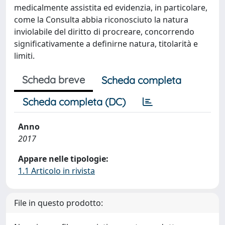
medicalmente assistita ed evidenzia, in particolare,
come la Consulta abbia riconosciuto la natura
inviolabile del diritto di procreare, concorrendo
significativamente a definirne natura, titolarità e
limiti.
Scheda breve
Scheda completa
Scheda completa (DC)
Anno
2017
Appare nelle tipologie:
1.1 Articolo in rivista
File in questo prodotto: