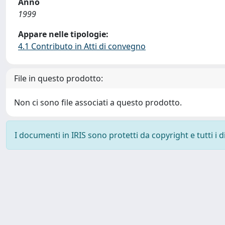
Anno
1999
Appare nelle tipologie:
4.1 Contributo in Atti di convegno
File in questo prodotto:
Non ci sono file associati a questo prodotto.
I documenti in IRIS sono protetti da copyright e tutti i di