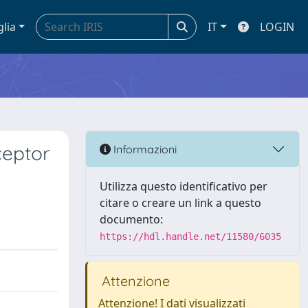
glia
IT
LOGIN
ceptor
Informazioni
Utilizza questo identificativo per
citare o creare un link a questo
documento:
https://hdl.handle.net/11580/6035
Attenzione
Attenzione! I dati visualizzati