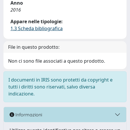
Anno
2016
Appare nelle tipologie:
1.3 Scheda bibliografica
File in questo prodotto:
Non ci sono file associati a questo prodotto.
I documenti in IRIS sono protetti da copyright e
tutti i diritti sono riservati, salvo diversa
indicazione.
Informazioni