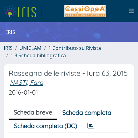
IRIS
IRIS
UNICLAM
1 Contributo su Rivista
1.3 Scheda bibliografica
Rassegna delle riviste - Iura 63, 2015
NASTI, Fara
2016-01-01
Scheda breve
Scheda completa
Scheda completa (DC)