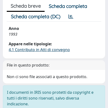
Scheda breve
Scheda completa
Scheda completa (DC)
Anno
1993
Appare nelle tipologie:
4.1 Contributo in Atti di convegno
File in questo prodotto:
Non ci sono file associati a questo prodotto.
I documenti in IRIS sono protetti da copyright e
tutti i diritti sono riservati, salvo diversa
indicazione.