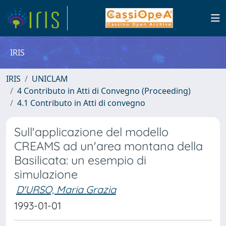
IRIS
IRIS
UNICLAM
4 Contributo in Atti di Convegno (Proceeding)
4.1 Contributo in Atti di convegno
Sull'applicazione del modello
CREAMS ad un'area montana della
Basilicata: un esempio di
simulazione
D'URSO, Maria Grazia
1993-01-01