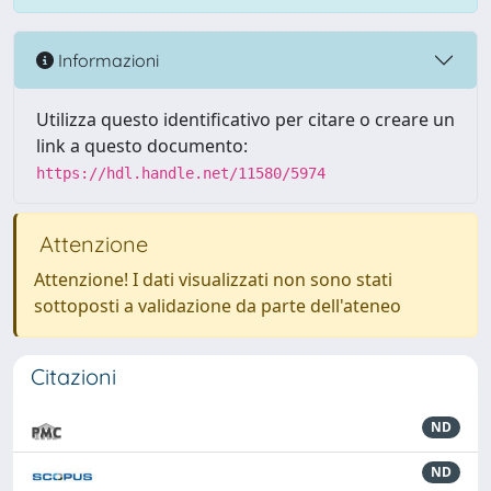
Informazioni
Utilizza questo identificativo per citare o creare un
link a questo documento:
https://hdl.handle.net/11580/5974
Attenzione
Attenzione! I dati visualizzati non sono stati
sottoposti a validazione da parte dell'ateneo
Citazioni
ND
ND