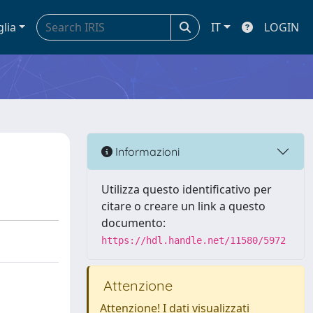
glia
IT
LOGIN
Informazioni
Utilizza questo identificativo per
citare o creare un link a questo
documento:
https://hdl.handle.net/11580/5972
Attenzione
Attenzione! I dati visualizzati