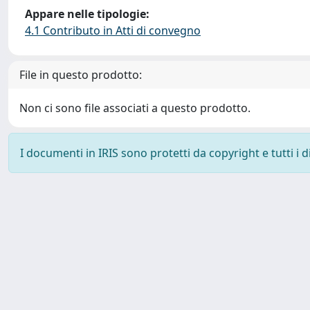
Appare nelle tipologie:
4.1 Contributo in Atti di convegno
File in questo prodotto:
Non ci sono file associati a questo prodotto.
I documenti in IRIS sono protetti da copyright e tutti i di