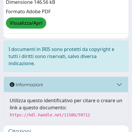
Dimensione 146.56 kB
Formato Adobe PDF
Visualizza/Apri
I documenti in IRIS sono protetti da copyright e
tutti i diritti sono riservati, salvo diversa
indicazione.
Informazioni
Utilizza questo identificativo per citare o creare un
link a questo documento:
https://hdl.handle.net/11580/59712
Citazioni