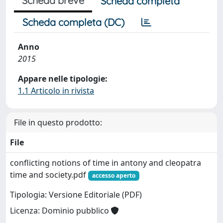
Scheda breve
Scheda completa
Scheda completa (DC)
Anno
2015
Appare nelle tipologie:
1.1 Articolo in rivista
File in questo prodotto:
File
conflicting notions of time in antony and cleopatra
time and society.pdf
accesso aperto
Tipologia: Versione Editoriale (PDF)
Licenza: Dominio pubblico