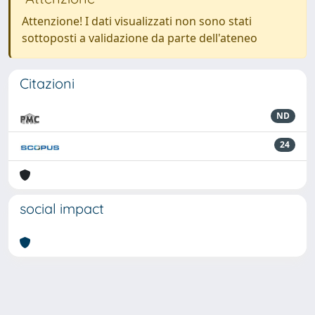
Attenzione! I dati visualizzati non sono stati
sottoposti a validazione da parte dell'ateneo
Citazioni
ND
24
social impact