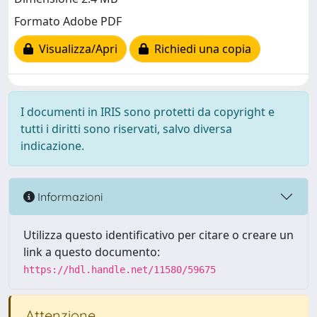
Formato Adobe PDF
Visualizza/Apri
Richiedi una copia
I documenti in IRIS sono protetti da copyright e
tutti i diritti sono riservati, salvo diversa
indicazione.
Informazioni
Utilizza questo identificativo per citare o creare un
link a questo documento:
https://hdl.handle.net/11580/59675
Attenzione