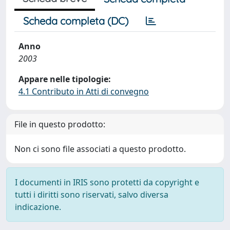
Scheda completa (DC)
Anno
2003
Appare nelle tipologie:
4.1 Contributo in Atti di convegno
File in questo prodotto:
Non ci sono file associati a questo prodotto.
I documenti in IRIS sono protetti da copyright e
tutti i diritti sono riservati, salvo diversa
indicazione.