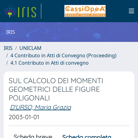
IRIS
IRIS
UNICLAM
4 Contributo in Atti di Convegno (Proceeding)
4.1 Contributo in Atti di convegno
SUL CALCOLO DEI MOMENTI
GEOMETRICI DELLE FIGURE
POLIGONALI
D'URSO, Maria Grazia
2003-01-01
Scheda breve
Scheda completa