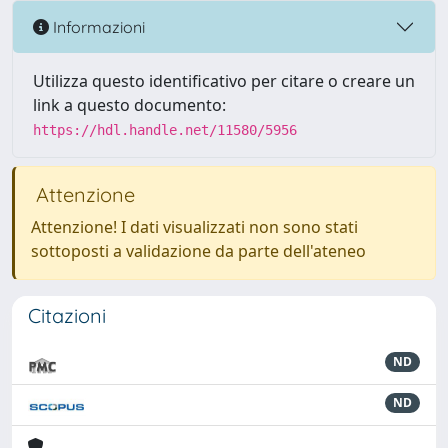
Informazioni
Utilizza questo identificativo per citare o creare un
link a questo documento:
https://hdl.handle.net/11580/5956
Attenzione
Attenzione! I dati visualizzati non sono stati
sottoposti a validazione da parte dell'ateneo
Citazioni
ND
ND