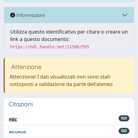
Informazioni
Utilizza questo identificativo per citare o creare un
link a questo documento:
https://hdl.handle.net/11580/595
Attenzione
Attenzione! I dati visualizzati non sono stati
sottoposti a validazione da parte dell'ateneo
Citazioni
ND
ND