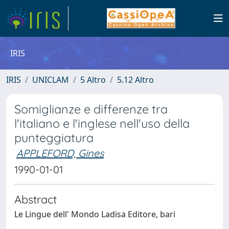
IRIS
IRIS
UNICLAM
5 Altro
5.12 Altro
Somiglianze e differenze tra
l'italiano e l'inglese nell'uso della
punteggiatura
APPLEFORD, Gines
1990-01-01
Abstract
Le Lingue dell' Mondo Ladisa Editore, bari