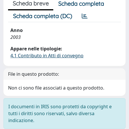
Scheda breve
Scheda completa
Scheda completa (DC)
Anno
2003
Appare nelle tipologie:
4.1 Contributo in Atti di convegno
File in questo prodotto:
Non ci sono file associati a questo prodotto.
I documenti in IRIS sono protetti da copyright e
tutti i diritti sono riservati, salvo diversa
indicazione.