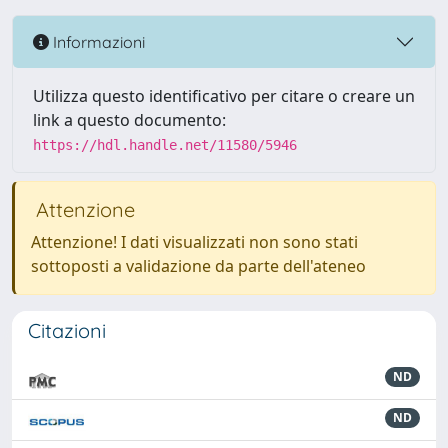
Informazioni
Utilizza questo identificativo per citare o creare un
link a questo documento:
https://hdl.handle.net/11580/5946
Attenzione
Attenzione! I dati visualizzati non sono stati
sottoposti a validazione da parte dell'ateneo
Citazioni
ND
ND