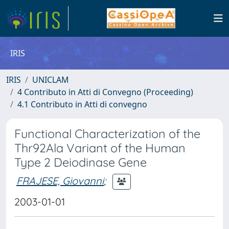
IRIS
IRIS
UNICLAM
4 Contributo in Atti di Convegno (Proceeding)
4.1 Contributo in Atti di convegno
Functional Characterization of the
Thr92Ala Variant of the Human
Type 2 Deiodinase Gene
FRAJESE, Giovanni
;
2003-01-01