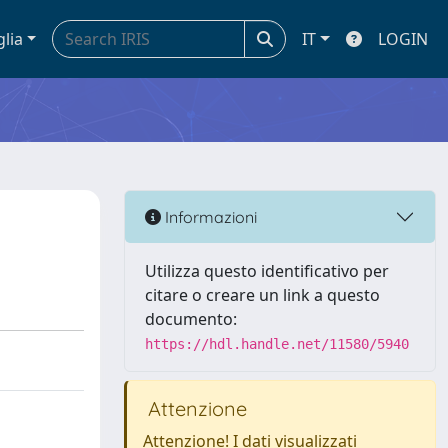
glia
IT
LOGIN
Informazioni
Utilizza questo identificativo per
citare o creare un link a questo
documento:
https://hdl.handle.net/11580/5940
Attenzione
Attenzione! I dati visualizzati