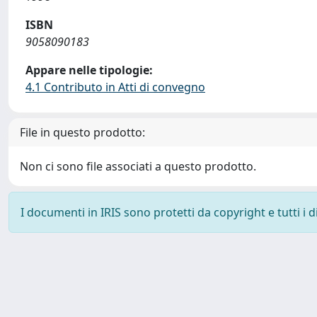
ISBN
9058090183
Appare nelle tipologie:
4.1 Contributo in Atti di convegno
File in questo prodotto:
Non ci sono file associati a questo prodotto.
I documenti in IRIS sono protetti da copyright e tutti i di