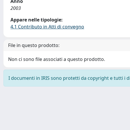
Anno
2003
Appare nelle tipologie:
4.1 Contributo in Atti di convegno
File in questo prodotto:
Non ci sono file associati a questo prodotto.
I documenti in IRIS sono protetti da copyright e tutti i di