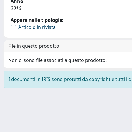
Anno
2016
Appare nelle tipologie:
1.1 Articolo in rivista
File in questo prodotto:
Non ci sono file associati a questo prodotto.
I documenti in IRIS sono protetti da copyright e tutti i di