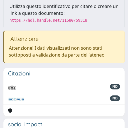
Utilizza questo identificativo per citare o creare un
link a questo documento:
https://hdl.handle.net/11580/59318
Attenzione
Attenzione! I dati visualizzati non sono stati
sottoposti a validazione da parte dell'ateneo
Citazioni
ND
ND
social impact