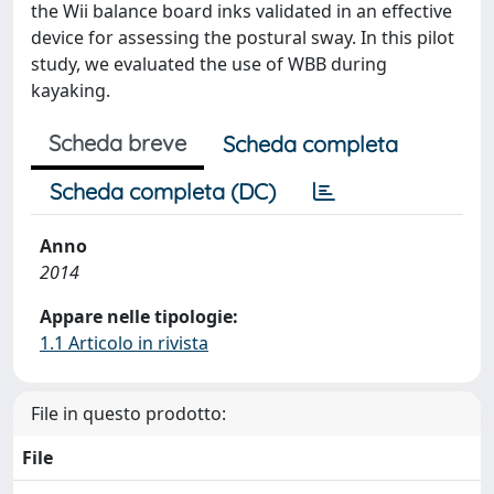
the Wii balance board inks validated in an effective
device for assessing the postural sway. In this pilot
study, we evaluated the use of WBB during
kayaking.
Scheda breve
Scheda completa
Scheda completa (DC)
Anno
2014
Appare nelle tipologie:
1.1 Articolo in rivista
File in questo prodotto:
File