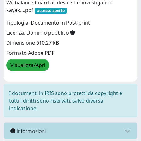
Wii balance board as device for investigation
kayak....pdf
accesso aperto
Tipologia: Documento in Post-print
Licenza: Dominio pubblico
Dimensione 610.27 kB
Formato Adobe PDF
Visualizza/Apri
I documenti in IRIS sono protetti da copyright e
tutti i diritti sono riservati, salvo diversa
indicazione.
Informazioni