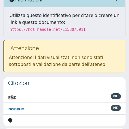
Utilizza questo identificativo per citare o creare un
link a questo documento:
https://hdl.handle.net/11580/5911
Attenzione
Attenzione! I dati visualizzati non sono stati
sottoposti a validazione da parte dell'ateneo
Citazioni
ND
ND