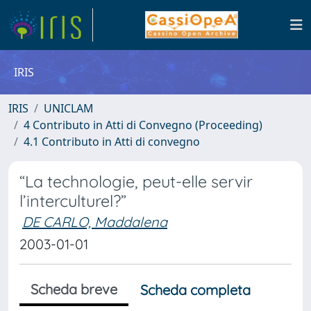
IRIS
IRIS
UNICLAM
4 Contributo in Atti di Convegno (Proceeding)
4.1 Contributo in Atti di convegno
“La technologie, peut-elle servir
l’interculturel?”
DE CARLO, Maddalena
2003-01-01
Scheda breve
Scheda completa