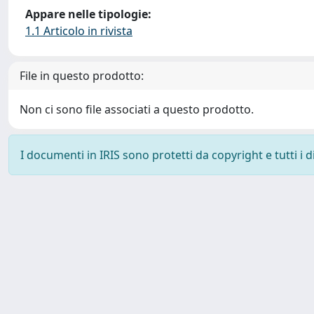
Appare nelle tipologie:
1.1 Articolo in rivista
File in questo prodotto:
Non ci sono file associati a questo prodotto.
I documenti in IRIS sono protetti da copyright e tutti i di