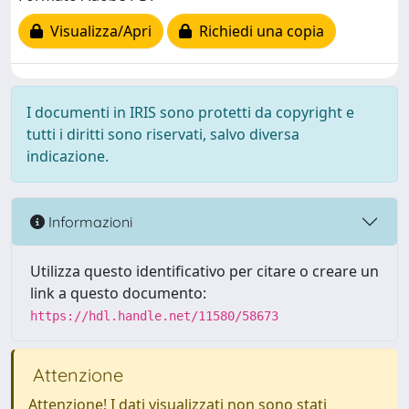
Visualizza/Apri
Richiedi una copia
I documenti in IRIS sono protetti da copyright e
tutti i diritti sono riservati, salvo diversa
indicazione.
Informazioni
Utilizza questo identificativo per citare o creare un
link a questo documento:
https://hdl.handle.net/11580/58673
Attenzione
Attenzione! I dati visualizzati non sono stati