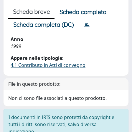
Scheda breve
Scheda completa
Scheda completa (DC)
Anno
1999
Appare nelle tipologie:
4.1 Contributo in Atti di convegno
File in questo prodotto:
Non ci sono file associati a questo prodotto.
I documenti in IRIS sono protetti da copyright e
tutti i diritti sono riservati, salvo diversa
indicazione.