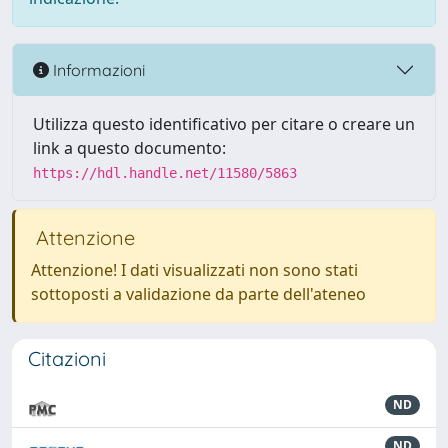
Informazioni
Utilizza questo identificativo per citare o creare un
link a questo documento:
https://hdl.handle.net/11580/5863
Attenzione
Attenzione! I dati visualizzati non sono stati
sottoposti a validazione da parte dell'ateneo
Citazioni
ND
ND