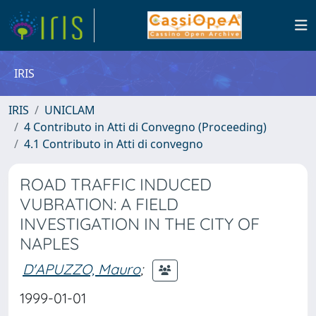
IRIS
IRIS
UNICLAM
4 Contributo in Atti di Convegno (Proceeding)
4.1 Contributo in Atti di convegno
ROAD TRAFFIC INDUCED
VUBRATION: A FIELD
INVESTIGATION IN THE CITY OF
NAPLES
D'APUZZO, Mauro
;
1999-01-01