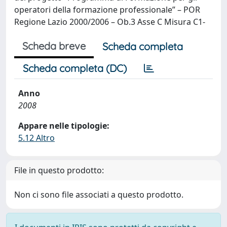
operatori della formazione professionale” – POR
Regione Lazio 2000/2006 – Ob.3 Asse C Misura C1-
Scheda breve
Scheda completa
Scheda completa (DC)
Anno
2008
Appare nelle tipologie:
5.12 Altro
File in questo prodotto:
Non ci sono file associati a questo prodotto.