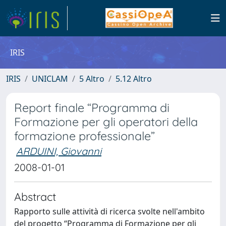
IRIS
IRIS
UNICLAM
5 Altro
5.12 Altro
Report finale “Programma di
Formazione per gli operatori della
formazione professionale”
ARDUINI, Giovanni
2008-01-01
Abstract
Rapporto sulle attività di ricerca svolte nell'ambito
del progetto “Programma di Formazione per gli