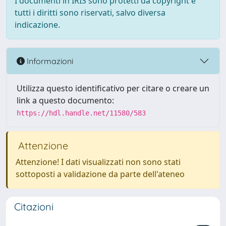
I documenti in IRIS sono protetti da copyright e
tutti i diritti sono riservati, salvo diversa
indicazione.
Informazioni
Utilizza questo identificativo per citare o creare un
link a questo documento:
https://hdl.handle.net/11580/583
Attenzione
Attenzione! I dati visualizzati non sono stati
sottoposti a validazione da parte dell'ateneo
Citazioni