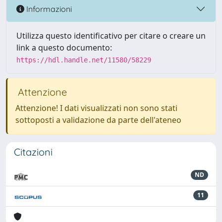
Informazioni
Utilizza questo identificativo per citare o creare un
link a questo documento:
https://hdl.handle.net/11580/58229
Attenzione
Attenzione! I dati visualizzati non sono stati
sottoposti a validazione da parte dell'ateneo
Citazioni
ND
11