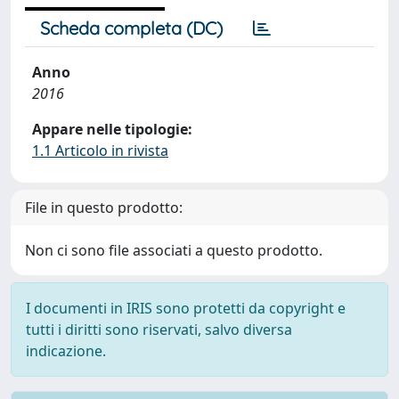
Scheda completa (DC)
Anno
2016
Appare nelle tipologie:
1.1 Articolo in rivista
File in questo prodotto:
Non ci sono file associati a questo prodotto.
I documenti in IRIS sono protetti da copyright e
tutti i diritti sono riservati, salvo diversa
indicazione.