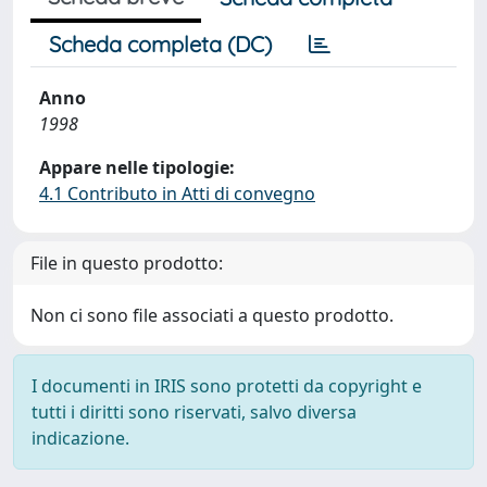
Scheda completa (DC)
Anno
1998
Appare nelle tipologie:
4.1 Contributo in Atti di convegno
File in questo prodotto:
Non ci sono file associati a questo prodotto.
I documenti in IRIS sono protetti da copyright e
tutti i diritti sono riservati, salvo diversa
indicazione.