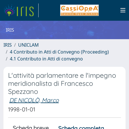
IRIS
IRIS
UNICLAM
4 Contributo in Atti di Convegno (Proceeding)
4.1 Contributo in Atti di convegno
L'attività parlamentare e l'impegno
meridionalista di Francesco
Spezzano
DE NICOLÒ, Marco
1998-01-01
Scheda breve
Scheda completa