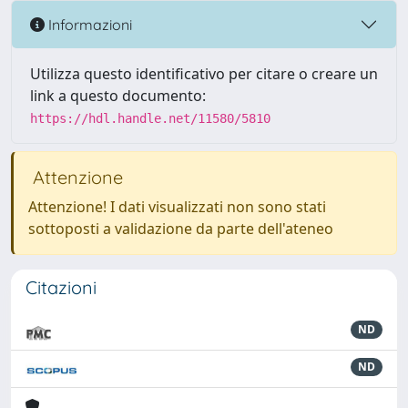
Informazioni
Utilizza questo identificativo per citare o creare un
link a questo documento:
https://hdl.handle.net/11580/5810
Attenzione
Attenzione! I dati visualizzati non sono stati
sottoposti a validazione da parte dell'ateneo
Citazioni
ND
ND