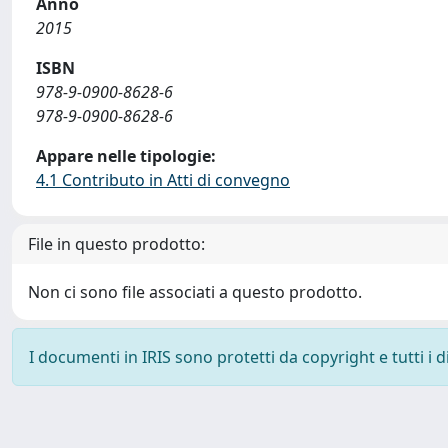
Anno
2015
ISBN
978-9-0900-8628-6
978-9-0900-8628-6
Appare nelle tipologie:
4.1 Contributo in Atti di convegno
File in questo prodotto:
Non ci sono file associati a questo prodotto.
I documenti in IRIS sono protetti da copyright e tutti i di