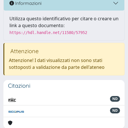
Informazioni
Utilizza questo identificativo per citare o creare un
link a questo documento:
https://hdl.handle.net/11580/57952
Attenzione
Attenzione! I dati visualizzati non sono stati
sottoposti a validazione da parte dell'ateneo
Citazioni
ND
ND