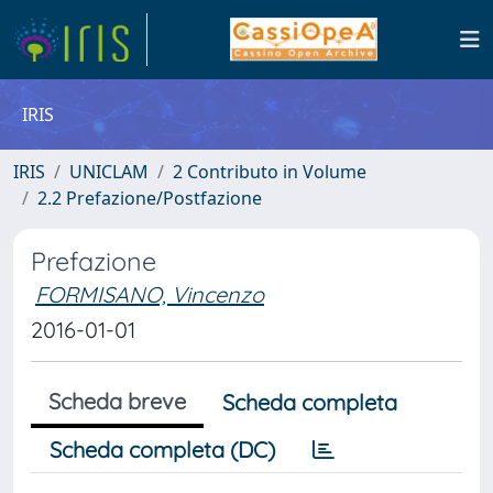
IRIS
IRIS
UNICLAM
2 Contributo in Volume
2.2 Prefazione/Postfazione
Prefazione
FORMISANO, Vincenzo
2016-01-01
Scheda breve
Scheda completa
Scheda completa (DC)