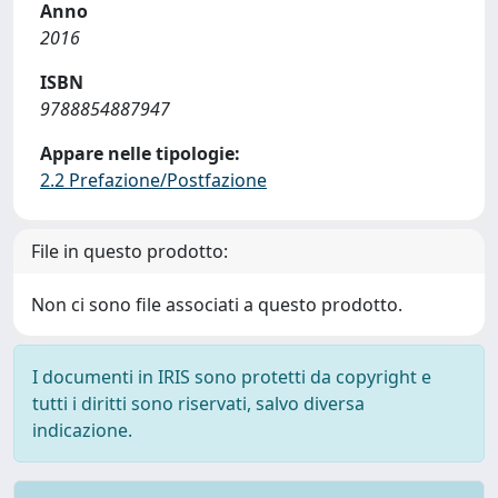
Anno
2016
ISBN
9788854887947
Appare nelle tipologie:
2.2 Prefazione/Postfazione
File in questo prodotto:
Non ci sono file associati a questo prodotto.
I documenti in IRIS sono protetti da copyright e
tutti i diritti sono riservati, salvo diversa
indicazione.