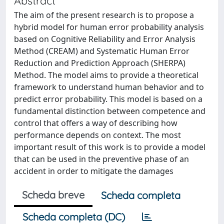
Abstract
The aim of the present research is to propose a
hybrid model for human error probability analysis
based on Cognitive Reliability and Error Analysis
Method (CREAM) and Systematic Human Error
Reduction and Prediction Approach (SHERPA)
Method. The model aims to provide a theoretical
framework to understand human behavior and to
predict error probability. This model is based on a
fundamental distinction between competence and
control that offers a way of describing how
performance depends on context. The most
important result of this work is to provide a model
that can be used in the preventive phase of an
accident in order to mitigate the damages
Scheda breve
Scheda completa
Scheda completa (DC)