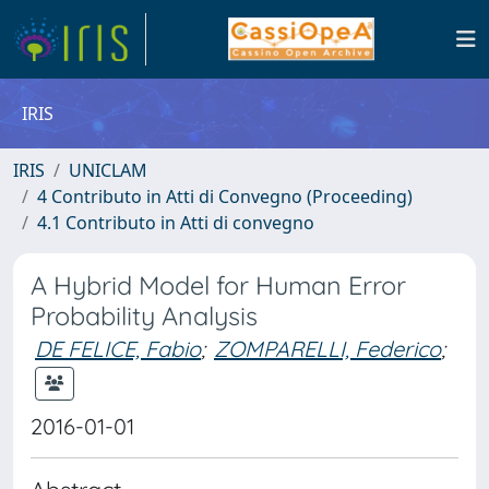
IRIS
IRIS
UNICLAM
4 Contributo in Atti di Convegno (Proceeding)
4.1 Contributo in Atti di convegno
A Hybrid Model for Human Error
Probability Analysis
DE FELICE, Fabio
;
ZOMPARELLI, Federico
;
2016-01-01