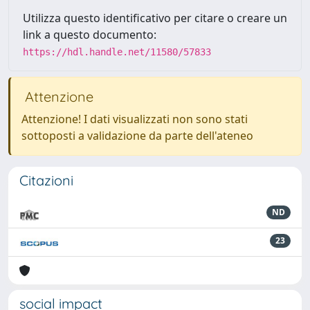
Utilizza questo identificativo per citare o creare un
link a questo documento:
https://hdl.handle.net/11580/57833
Attenzione
Attenzione! I dati visualizzati non sono stati
sottoposti a validazione da parte dell'ateneo
Citazioni
ND
23
social impact