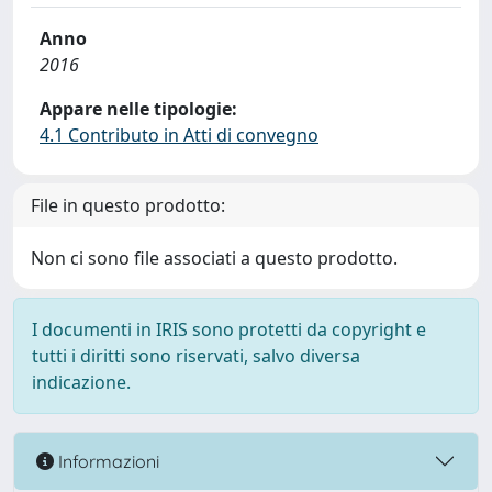
Anno
2016
Appare nelle tipologie:
4.1 Contributo in Atti di convegno
File in questo prodotto:
Non ci sono file associati a questo prodotto.
I documenti in IRIS sono protetti da copyright e
tutti i diritti sono riservati, salvo diversa
indicazione.
Informazioni