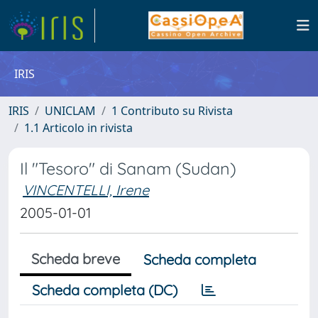
IRIS
IRIS
UNICLAM
1 Contributo su Rivista
1.1 Articolo in rivista
Il "Tesoro" di Sanam (Sudan)
VINCENTELLI, Irene
2005-01-01
Scheda breve
Scheda completa
Scheda completa (DC)