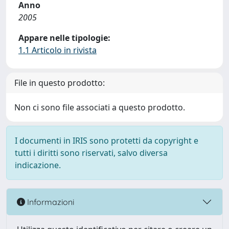
Anno
2005
Appare nelle tipologie:
1.1 Articolo in rivista
File in questo prodotto:
Non ci sono file associati a questo prodotto.
I documenti in IRIS sono protetti da copyright e
tutti i diritti sono riservati, salvo diversa
indicazione.
Informazioni