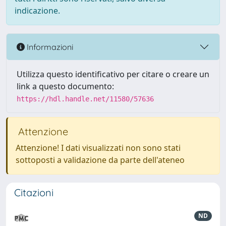
indicazione.
Informazioni
Utilizza questo identificativo per citare o creare un
link a questo documento:
https://hdl.handle.net/11580/57636
Attenzione
Attenzione! I dati visualizzati non sono stati
sottoposti a validazione da parte dell'ateneo
Citazioni
ND