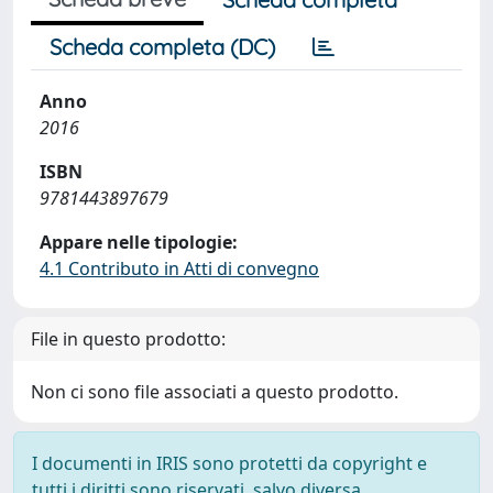
Scheda completa (DC)
Anno
2016
ISBN
9781443897679
Appare nelle tipologie:
4.1 Contributo in Atti di convegno
File in questo prodotto:
Non ci sono file associati a questo prodotto.
I documenti in IRIS sono protetti da copyright e
tutti i diritti sono riservati, salvo diversa