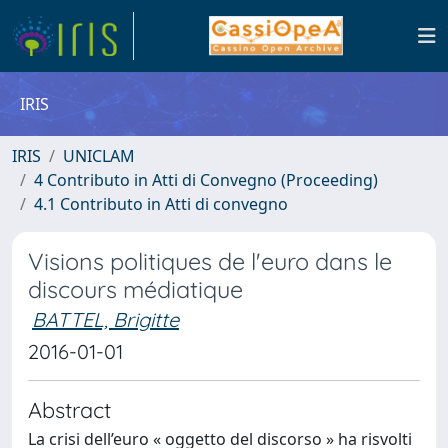
IRIS
IRIS
UNICLAM
4 Contributo in Atti di Convegno (Proceeding)
4.1 Contributo in Atti di convegno
Visions politiques de l'euro dans le
discours médiatique
BATTEL, Brigitte
2016-01-01
Abstract
La crisi dell’euro « oggetto del discorso » ha risvolti