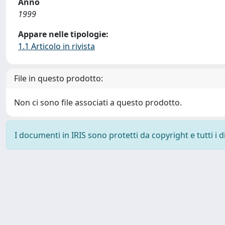
Anno
1999
Appare nelle tipologie:
1.1 Articolo in rivista
File in questo prodotto:
Non ci sono file associati a questo prodotto.
I documenti in IRIS sono protetti da copyright e tutti i di