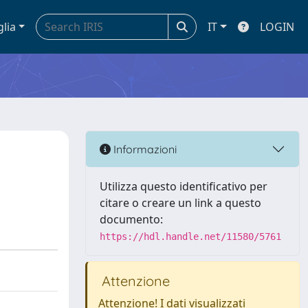
glia
IT
LOGIN
Informazioni
Utilizza questo identificativo per
citare o creare un link a questo
documento:
https://hdl.handle.net/11580/5761
Attenzione
Attenzione! I dati visualizzati