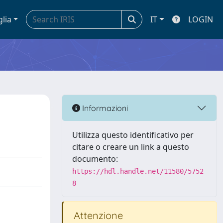
glia
IT
LOGIN
Informazioni
Utilizza questo identificativo per
citare o creare un link a questo
documento:
https://hdl.handle.net/11580/5752
8
Attenzione