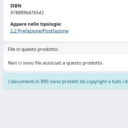
ISBN
9788896476543
Appare nelle tipologie:
2.2 Prefazione/Postfazione
File in questo prodotto:
Non ci sono file associati a questo prodotto.
I documenti in IRIS sono protetti da copyright e tutti i di