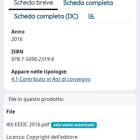
Scheda breve
Scheda completa
Scheda completa (DC)
Anno
2016
ISBN
978-1-5090-2319-6
Appare nelle tipologie:
4.1 Contributo in Atti di convegno
File in questo prodotto:
File
40) EEEIC 2016.pdf
solo utenti autorizzati
Licenza: Copyright dell'editore