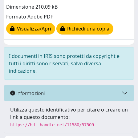
Dimensione 210.09 kB
Formato Adobe PDF
Visualizza/Apri
Richiedi una copia
I documenti in IRIS sono protetti da copyright e
tutti i diritti sono riservati, salvo diversa
indicazione.
Informazioni
Utilizza questo identificativo per citare o creare un
link a questo documento:
https://hdl.handle.net/11580/57509